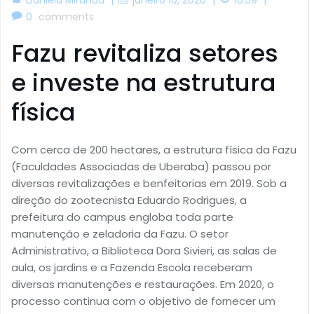
0
comments
Fazu revitaliza setores
e investe na estrutura
física
Com cerca de 200 hectares, a estrutura física da Fazu
(Faculdades Associadas de Uberaba) passou por
diversas revitalizações e benfeitorias em 2019. Sob a
direção do zootecnista Eduardo Rodrigues, a
prefeitura do campus engloba toda parte
manutenção e zeladoria da Fazu. O setor
Administrativo, a Biblioteca Dora Sivieri, as salas de
aula, os jardins e a Fazenda Escola receberam
diversas manutenções e restaurações. Em 2020, o
processo continua com o objetivo de fornecer um