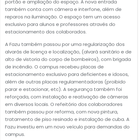
portão e ampliação do espaço. A nova entrada
também conta com câmera e interfone, além de
reparos na iluminação. O espaço tem um acesso
exclusivo para alunos e professores através do
estacionamento dos colaborados.
A Fazu também passou por uma regularização dos
alvarás de licença e localização, (alvará sanitário e de
alto de vistoria do corpo de bombeiros), com brigada
de incêndio. O campus recebeu placas de
estacionamento exclusivo para deficientes e idosos,
além de outras placas regulamentadoras (proibido
parar e estacionar, etc). A segurança também foi
reforçada, com instalação e reativação de câmeras
em diversos locais. O refeitório dos colaboradores
também passou por reforma, com nova pintura,
tratamento de piso resinado e instalação de cuba. A
Fazu investiu em um novo veículo para demandas do
campus.