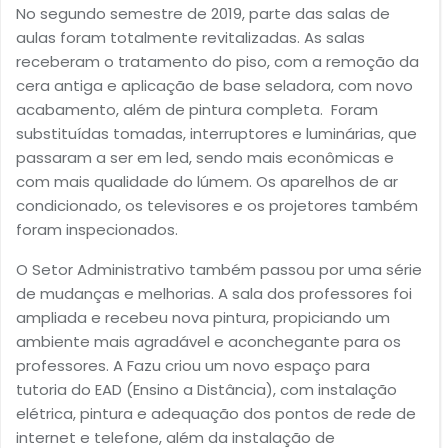
No segundo semestre de 2019, parte das salas de
aulas foram totalmente revitalizadas. As salas
receberam o tratamento do piso, com a remoção da
cera antiga e aplicação de base seladora, com novo
acabamento, além de pintura completa. Foram
substituídas tomadas, interruptores e luminárias, que
passaram a ser em led, sendo mais econômicas e
com mais qualidade do lúmem. Os aparelhos de ar
condicionado, os televisores e os projetores também
foram inspecionados.
O Setor Administrativo também passou por uma série
de mudanças e melhorias. A sala dos professores foi
ampliada e recebeu nova pintura, propiciando um
ambiente mais agradável e aconchegante para os
professores. A Fazu criou um novo espaço para
tutoria do EAD (Ensino a Distância), com instalação
elétrica, pintura e adequação dos pontos de rede de
internet e telefone, além da instalação de