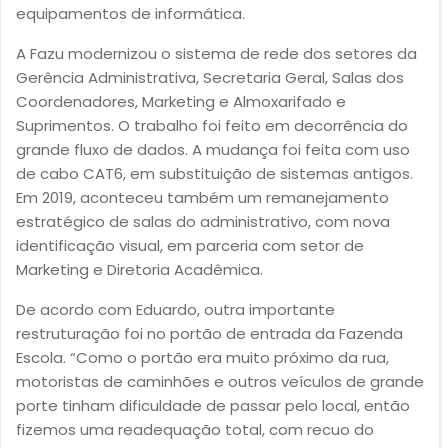
equipamentos de informática.
A Fazu modernizou o sistema de rede dos setores da
Gerência Administrativa, Secretaria Geral, Salas dos
Coordenadores, Marketing e Almoxarifado e
Suprimentos. O trabalho foi feito em decorrência do
grande fluxo de dados. A mudança foi feita com uso
de cabo CAT6, em substituição de sistemas antigos.
Em 2019, aconteceu também um remanejamento
estratégico de salas do administrativo, com nova
identificação visual, em parceria com setor de
Marketing e Diretoria Acadêmica.
De acordo com Eduardo, outra importante
restruturação foi no portão de entrada da Fazenda
Escola. “Como o portão era muito próximo da rua,
motoristas de caminhões e outros veículos de grande
porte tinham dificuldade de passar pelo local, então
fizemos uma readequação total, com recuo do