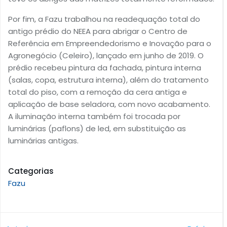
Por fim, a Fazu trabalhou na readequação total do
antigo prédio do NEEA para abrigar o Centro de
Referência em Empreendedorismo e Inovação para o
Agronegócio (Celeiro), lançado em junho de 2019. O
prédio recebeu pintura da fachada, pintura interna
(salas, copa, estrutura interna), além do tratamento
total do piso, com a remoção da cera antiga e
aplicação de base seladora, com novo acabamento.
A iluminação interna também foi trocada por
luminárias (paflons) de led, em substituição as
luminárias antigas.
Categorias
Fazu