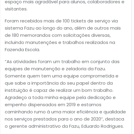
espaço mais agradável para alunos, colaboradores e
visitantes.
Foram recebidos mais de 100 tickets de serviço via
sistema Fazu ao longo do ano, além de outros mais
de 180 memorandos com solicitações diversas,
incluindo manutenções e trabalhos realizados na
Fazenda Escola.
“As atividades foram um trabalho em conjunto das
equipes de manutenção e zeladoria da Fazu.
Somente quem tem uma equipe comprometida e
que sabe a importância do seu papel dentro da
instituição é capaz de realizar um bom trabalho.
Agradeço a toda minha equipe pela dedicação e
empenho dispensados em 2019 e estamos
caminhando rumo à uma maior eficiência e qualidade
nos serviços prestados para o ano de 2020”, destaca
o gerente administrativo da Fazu, Eduardo Rodrigues.