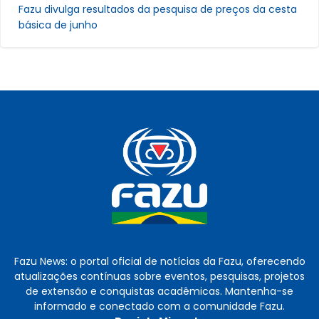
Fazu divulga resultados da pesquisa de preços da cesta
básica de junho
Fazu News: o portal oficial de notícias da Fazu, oferecendo
atualizações contínuas sobre eventos, pesquisas, projetos
de extensão e conquistas acadêmicas. Mantenha-se
informado e conectado com a comunidade Fazu.