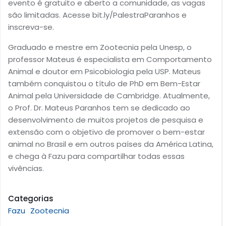
evento é gratuito e aberto a comunidade, as vagas
são limitadas. Acesse bit.ly/PalestraParanhos e
inscreva-se.
Graduado e mestre em Zootecnia pela Unesp, o
professor Mateus é especialista em Comportamento
Animal e doutor em Psicobiologia pela USP. Mateus
também conquistou o título de PhD em Bem-Estar
Animal pela Universidade de Cambridge. Atualmente,
o Prof. Dr. Mateus Paranhos tem se dedicado ao
desenvolvimento de muitos projetos de pesquisa e
extensão com o objetivo de promover o bem-estar
animal no Brasil e em outros países da América Latina,
e chega à Fazu para compartilhar todas essas
vivências.
Categorias
Fazu
Zootecnia