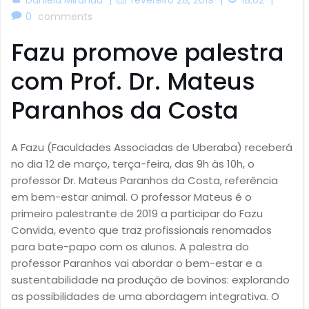
0
comments
Fazu promove palestra
com Prof. Dr. Mateus
Paranhos da Costa
A Fazu (Faculdades Associadas de Uberaba) receberá
no dia 12 de março, terça-feira, das 9h às 10h, o
professor Dr. Mateus Paranhos da Costa, referência
em bem-estar animal. O professor Mateus é o
primeiro palestrante de 2019 a participar do Fazu
Convida, evento que traz profissionais renomados
para bate-papo com os alunos. A palestra do
professor Paranhos vai abordar o bem-estar e a
sustentabilidade na produção de bovinos: explorando
as possibilidades de uma abordagem integrativa. O