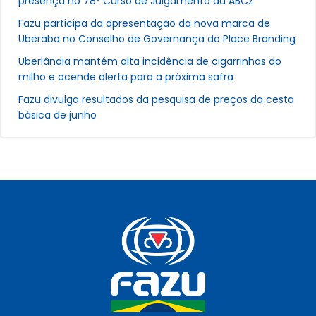
presença no 78º Curso de Julgamento da ABCZ
Fazu participa da apresentação da nova marca de
Uberaba no Conselho de Governança do Place Branding
Uberlândia mantém alta incidência de cigarrinhas do
milho e acende alerta para a próxima safra
Fazu divulga resultados da pesquisa de preços da cesta
básica de junho