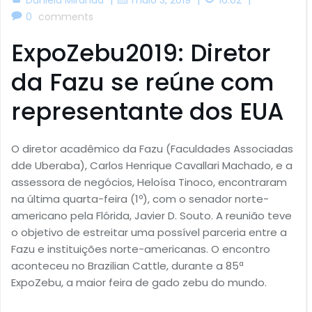
0
comments
ExpoZebu2019: Diretor
da Fazu se reúne com
representante dos EUA
O diretor acadêmico da Fazu (Faculdades Associadas
dde Uberaba), Carlos Henrique Cavallari Machado, e a
assessora de negócios, Heloísa Tinoco, encontraram
na última quarta-feira (1º), com o senador norte-
americano pela Flórida, Javier D. Souto. A reunião teve
o objetivo de estreitar uma possível parceria entre a
Fazu e instituições norte-americanas. O encontro
aconteceu no Brazilian Cattle, durante a 85ª
ExpoZebu, a maior feira de gado zebu do mundo.