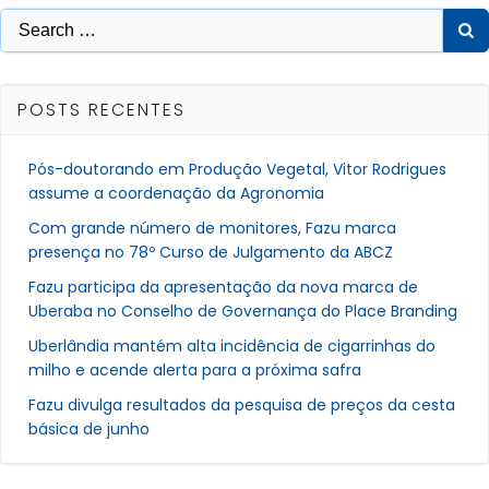
Post
Post
Search
for:
POSTS RECENTES
Pós-doutorando em Produção Vegetal, Vitor Rodrigues
assume a coordenação da Agronomia
Com grande número de monitores, Fazu marca
presença no 78º Curso de Julgamento da ABCZ
Fazu participa da apresentação da nova marca de
Uberaba no Conselho de Governança do Place Branding
Uberlândia mantém alta incidência de cigarrinhas do
milho e acende alerta para a próxima safra
Fazu divulga resultados da pesquisa de preços da cesta
básica de junho