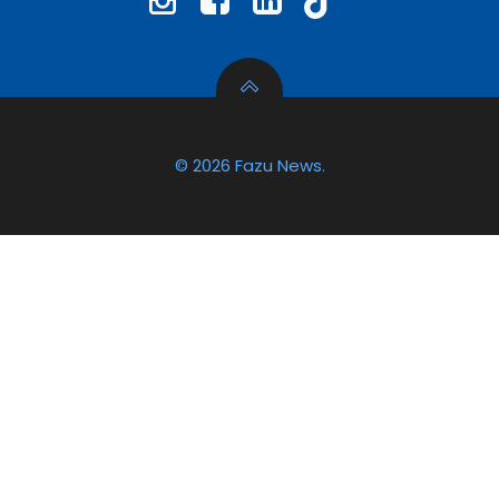
© 2026 Fazu News.