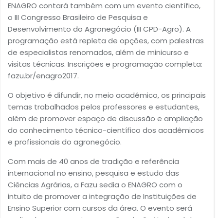
ENAGRO contará também com um evento científico,
o III Congresso Brasileiro de Pesquisa e
Desenvolvimento do Agronegócio (III CPD-Agro). A
programação está repleta de opções, com palestras
de especialistas renomados, além de minicurso e
visitas técnicas. Inscrições e programação completa:
fazu.br/enagro2017.
O objetivo é difundir, no meio acadêmico, os principais
temas trabalhados pelos professores e estudantes,
além de promover espaço de discussão e ampliação
do conhecimento técnico-científico dos acadêmicos
e profissionais do agronegócio.
Com mais de 40 anos de tradição e referência
internacional no ensino, pesquisa e estudo das
Ciências Agrárias, a Fazu sedia o ENAGRO com o
intuito de promover a integração de Instituições de
Ensino Superior com cursos da área. O evento será