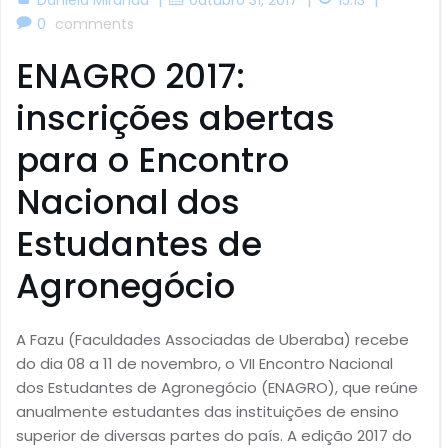
0
comments
ENAGRO 2017:
inscrições abertas
para o Encontro
Nacional dos
Estudantes de
Agronegócio
A Fazu (Faculdades Associadas de Uberaba) recebe
do dia 08 a 11 de novembro, o VII Encontro Nacional
dos Estudantes de Agronegócio (ENAGRO), que reúne
anualmente estudantes das instituições de ensino
superior de diversas partes do país. A edição 2017 do