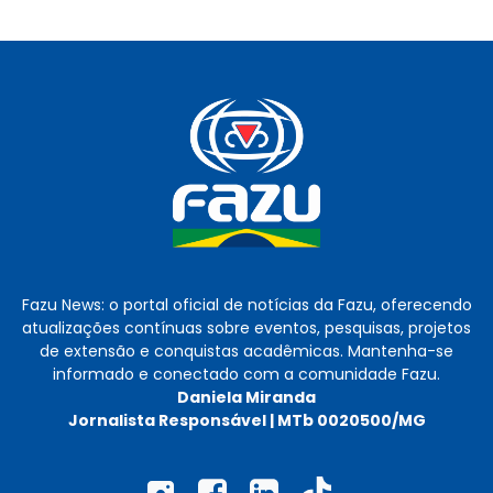
Fazu News: o portal oficial de notícias da Fazu, oferecendo
atualizações contínuas sobre eventos, pesquisas, projetos
de extensão e conquistas acadêmicas. Mantenha-se
informado e conectado com a comunidade Fazu.
Daniela Miranda
Jornalista Responsável | MTb 0020500/MG