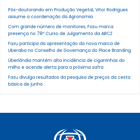
Pós-doutorando em Produção Vegetal, Vitor Rodrigues
assume a coordenação da Agronomia
Com grande número de monitores, Fazu marca
presença no 78º Curso de Julgamento da ABCZ
Fazu participa da apresentação da nova marca de
Uberaba no Conselho de Governança do Place Branding
Uberlândia mantém alta incidência de cigarrinhas do
milho e acende alerta para a próxima safra
Fazu divulga resultados da pesquisa de preços da cesta
básica de junho