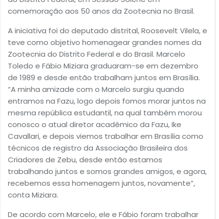
comemoração aos 50 anos da Zootecnia no Brasil.
A iniciativa foi do deputado distrital, Roosevelt Vilela, e
teve como objetivo homenagear grandes nomes da
Zootecnia do Distrito Federal e do Brasil. Marcelo
Toledo e Fábio Miziara graduaram-se em dezembro
de 1989 e desde então trabalham juntos em Brasília.
“A minha amizade com o Marcelo surgiu quando
entramos na Fazu, logo depois fomos morar juntos na
mesma república estudantil, na qual também morou
conosco o atual diretor acadêmico da Fazu, Ike
Cavallari, e depois viemos trabalhar em Brasília como
técnicos de registro da Associação Brasileira dos
Criadores de Zebu, desde então estamos
trabalhando juntos e somos grandes amigos, e agora,
recebemos essa homenagem juntos, novamente”,
conta Miziara.
De acordo com Marcelo, ele e Fábio foram trabalhar