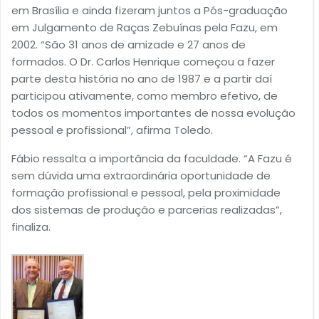
em Brasília e ainda fizeram juntos a Pós-graduação
em Julgamento de Raças Zebuínas pela Fazu, em
2002. “São 31 anos de amizade e 27 anos de
formados. O Dr. Carlos Henrique começou a fazer
parte desta história no ano de 1987 e a partir daí
participou ativamente, como membro efetivo, de
todos os momentos importantes de nossa evolução
pessoal e profissional”, afirma Toledo.
Fábio ressalta a importância da faculdade. “A Fazu é
sem dúvida uma extraordinária oportunidade de
formação profissional e pessoal, pela proximidade
dos sistemas de produção e parcerias realizadas”,
finaliza.