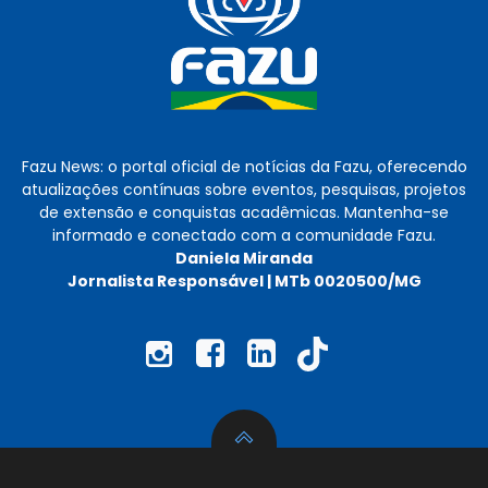
Fazu News: o portal oficial de notícias da Fazu, oferecendo
atualizações contínuas sobre eventos, pesquisas, projetos
de extensão e conquistas acadêmicas. Mantenha-se
informado e conectado com a comunidade Fazu.
Daniela Miranda
Jornalista Responsável | MTb 0020500/MG