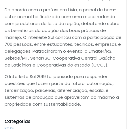
De acordo com a professora Lívia, o painel de bem-
estar animal foi finalizado com uma mesa redonda
com produtores de leite da região, debatendo sobre
os benefícios da adoção das boas práticas de
manejo. O Interleite Sul contou com a participação de
700 pessoas, entre estudantes, técnicos, empresas e
delegações. Patrocinaram o evento, a Emater/RS,
Sebrae/MT, Senar/SC, Cooperativa Central Gaúcha
de Laticínios e Cooperativas do estado (CCGL).
O Interleite Sul 2019 foi pensado para responder
questões que fazem parte do futuro: automação,
terceirização, parcerias, diferenciação, escala, e
sistemas de produção que aproveitam ao máximo a
propriedade com sustentabilidade.
Categorias
Fazu