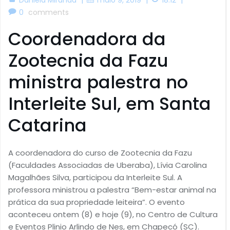
0
comments
Coordenadora da
Zootecnia da Fazu
ministra palestra no
Interleite Sul, em Santa
Catarina
A coordenadora do curso de Zootecnia da Fazu
(Faculdades Associadas de Uberaba), Lívia Carolina
Magalhães Silva, participou da Interleite Sul. A
professora ministrou a palestra “Bem-estar animal na
prática da sua propriedade leiteira”. O evento
aconteceu ontem (8) e hoje (9), no Centro de Cultura
e Eventos Plinio Arlindo de Nes, em Chapecó (SC).