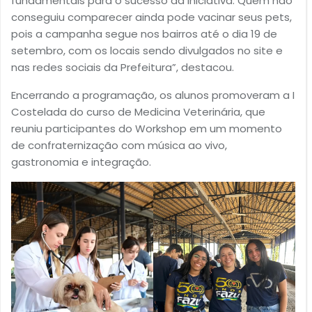
fundamentais para o sucesso da iniciativa. Quem não
conseguiu comparecer ainda pode vacinar seus pets,
pois a campanha segue nos bairros até o dia 19 de
setembro, com os locais sendo divulgados no site e
nas redes sociais da Prefeitura”, destacou.
Encerrando a programação, os alunos promoveram a I
Costelada do curso de Medicina Veterinária, que
reuniu participantes do Workshop em um momento
de confraternização com música ao vivo,
gastronomia e integração.