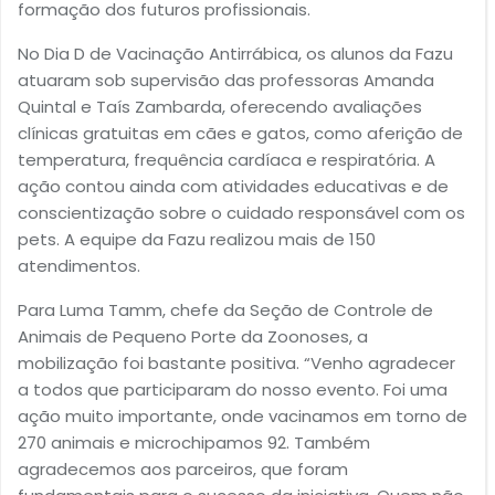
formação dos futuros profissionais.
No Dia D de Vacinação Antirrábica, os alunos da Fazu
atuaram sob supervisão das professoras Amanda
Quintal e Taís Zambarda, oferecendo avaliações
clínicas gratuitas em cães e gatos, como aferição de
temperatura, frequência cardíaca e respiratória. A
ação contou ainda com atividades educativas e de
conscientização sobre o cuidado responsável com os
pets. A equipe da Fazu realizou mais de 150
atendimentos.
Para Luma Tamm, chefe da Seção de Controle de
Animais de Pequeno Porte da Zoonoses, a
mobilização foi bastante positiva. “Venho agradecer
a todos que participaram do nosso evento. Foi uma
ação muito importante, onde vacinamos em torno de
270 animais e microchipamos 92. Também
agradecemos aos parceiros, que foram