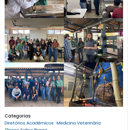
Categorias
Diretórios Acadêmicos
Medicina Veterinária
Thiago Felipe Braga