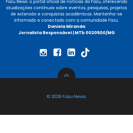
Fazu News: o portal oficial de notícias da Fazu, oferecendo
atualizações contínuas sobre eventos, pesquisas, projetos
de extensão e conquistas acadêmicas. Mantenha-se
informado e conectado com a comunidade Fazu.
Daniela Miranda
Jornalista Responsável | MTb 0020500/MG
© 2026 Fazu News.