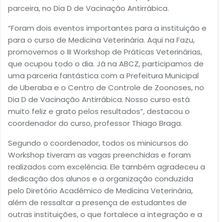
parceira, no Dia D de Vacinação Antirrábica.
“Foram dois eventos importantes para a instituição e
para o curso de Medicina Veterinária. Aqui na Fazu,
promovemos o III Workshop de Práticas Veterinárias,
que ocupou todo o dia. Já na ABCZ, participamos de
uma parceria fantástica com a Prefeitura Municipal
de Uberaba e o Centro de Controle de Zoonoses, no
Dia D de Vacinação Antirrábica. Nosso curso está
muito feliz e grato pelos resultados”, destacou o
coordenador do curso, professor Thiago Braga.
Segundo o coordenador, todos os minicursos do
Workshop tiveram as vagas preenchidas e foram
realizados com excelência. Ele também agradeceu a
dedicação dos alunos e a organização conduzida
pelo Diretório Acadêmico de Medicina Veterinária,
além de ressaltar a presença de estudantes de
outras instituições, o que fortalece a integração e a