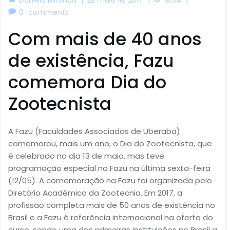
0
comments
Com mais de 40 anos
de existência, Fazu
comemora Dia do
Zootecnista
A Fazu (Faculdades Associadas de Uberaba)
comemorou, mais um ano, o Dia do Zootecnista, que
é celebrado no dia 13 de maio, mas teve
programação especial na Fazu na última sexta-feira
(12/05). A comemoração na Fazu foi organizada pelo
Diretório Acadêmico da Zootecnia. Em 2017, a
profissão completa mais de 50 anos de existência no
Brasil e a Fazu é referência internacional na oferta do
curso, sendo uma das primeiras instituições no Brasil a