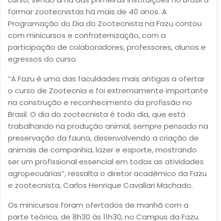
formar zootecnistas há mais de 40 anos. A
Programação do Dia do Zootecnista na Fazu contou
com minicursos e confraternização, com a
participação de colaboradores, professores, alunos e
egressos do curso.
“A Fazu é uma das faculdades mais antigas a ofertar
o curso de Zootecnia e foi extremamente importante
na construção e reconhecimento da profissão no
Brasil. O dia do zootecnista é todo dia, que está
trabalhando na produção animal, sempre pensado na
preservação da fauna, desenvolvendo a criação de
animais de companhia, lazer e esporte, mostrando
ser um profissional essencial em todas as atividades
agropecuárias”, ressalta o diretor acadêmico da Fazu
e zootecnista, Carlos Henrique Cavallari Machado.
Os minicursos foram ofertados de manhã com a
parte teórica, de 8h30 às 11h30, no Campus da Fazu.