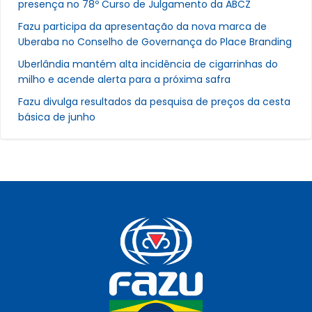
presença no 78º Curso de Julgamento da ABCZ
Fazu participa da apresentação da nova marca de
Uberaba no Conselho de Governança do Place Branding
Uberlândia mantém alta incidência de cigarrinhas do
milho e acende alerta para a próxima safra
Fazu divulga resultados da pesquisa de preços da cesta
básica de junho