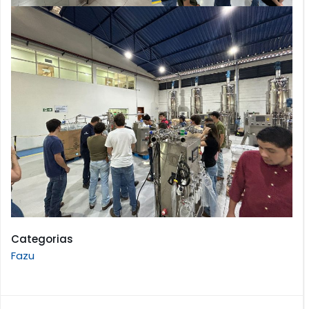
Categorias
Fazu