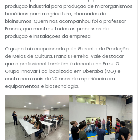
produção industrial para produção de microrganismos
benéficos para a agricultura, chamados de
bioinsumos. Quem nos acompanhou foi o professor
Francis, que mostrou todos os processos de
produção e instalações da empresa.
O grupo foi recepcionado pelo Gerente de Produção
de Meios de Cultura, Francis Ferreira. Vale destacar
que o profissional também é docente na Fazu. O
Grupo Innovar fica localizado em Uberaba (MG) e
conta com mais de 20 anos de experiência em
equipamentos e biotecnologia.