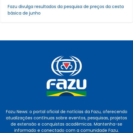
Fazu divulga resultados da pesquisa de preços da cesta
básica de junho
Fazu News: o portal oficial de notícias da Fazu, oferecendo
atualizações contínuas sobre eventos, pesquisas, projetos
de extensão e conquistas acadêmicas. Mantenha-se
informado e conectado com a comunidade Fazu.