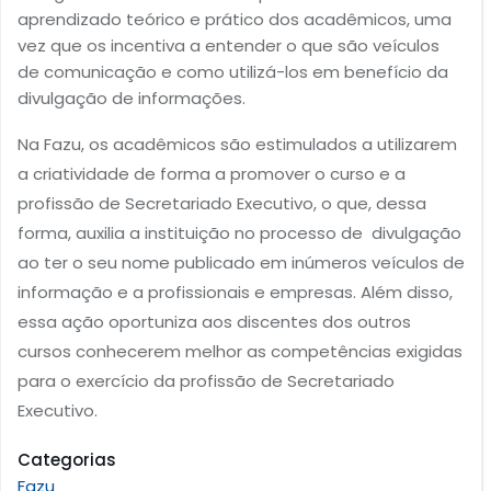
aprendizado teórico e prático dos acadêmicos, uma
vez que os incentiva a entender o que são veículos
de comunicação e como utilizá-los em benefício da
divulgação de informações.
Na Fazu, os acadêmicos são estimulados a utilizarem
a criatividade de forma a promover o curso e a
profissão de Secretariado Executivo, o que, dessa
forma, auxilia a instituição no processo de divulgação
ao ter o seu nome publicado em inúmeros veículos de
informação e a profissionais e empresas. Além disso,
essa ação oportuniza aos discentes dos outros
cursos conhecerem melhor as competências exigidas
para o exercício da profissão de Secretariado
Executivo.​
Categorias
Fazu