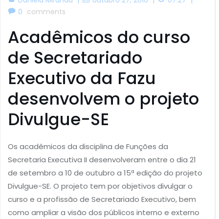
0
comments
Acadêmicos do curso
de Secretariado
Executivo da Fazu
desenvolvem o projeto
Divulgue-SE
Os acadêmicos da disciplina de Funções da
Secretaria Executiva II desenvolveram entre o dia 21
de setembro a 10 de outubro a 15ª edição do projeto
Divulgue-SE. O projeto tem por objetivos divulgar o
curso e a profissão de Secretariado Executivo, bem
como ampliar a visão dos públicos interno e externo