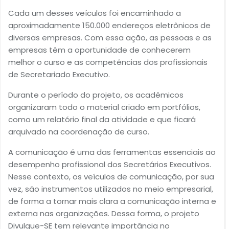
Cada um desses veículos foi encaminhado a
aproximadamente 150.000 endereços eletrônicos de
diversas empresas. Com essa ação, as pessoas e as
empresas têm a oportunidade de conhecerem
melhor o curso e as competências dos profissionais
de Secretariado Executivo.
Durante o período do projeto, os acadêmicos
organizaram todo o material criado em portfólios,
como um relatório final da atividade e que ficará
arquivado na coordenação de curso.
A comunicação é uma das ferramentas essenciais ao
desempenho profissional dos Secretários Executivos.
Nesse contexto, os veículos de comunicação, por sua
vez, são instrumentos utilizados no meio empresarial,
de forma a tornar mais clara a comunicação interna e
externa nas organizações. Dessa forma, o projeto
Divulgue-SE tem relevante importância no