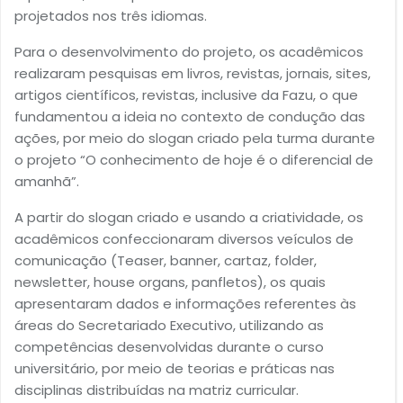
projetados nos três idiomas.
Para o desenvolvimento do projeto, os acadêmicos
realizaram pesquisas em livros, revistas, jornais, sites,
artigos científicos, revistas, inclusive da Fazu, o que
fundamentou a ideia no contexto de condução das
ações, por meio do slogan criado pela turma durante
o projeto “O conhecimento de hoje é o diferencial de
amanhã”.
A partir do slogan criado e usando a criatividade, os
acadêmicos confeccionaram diversos veículos de
comunicação (Teaser, banner, cartaz, folder,
newsletter, house organs, panfletos), os quais
apresentaram dados e informações referentes às
áreas do Secretariado Executivo, utilizando as
competências desenvolvidas durante o curso
universitário, por meio de teorias e práticas nas
disciplinas distribuídas na matriz curricular.