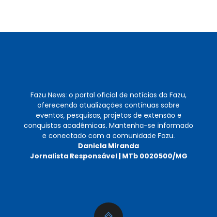
Post
Fazu News: o portal oficial de notícias da Fazu,
oferecendo atualizações contínuas sobre
eventos, pesquisas, projetos de extensão e
conquistas acadêmicas. Mantenha-se informado
e conectado com a comunidade Fazu.
Daniela Miranda
Jornalista Responsável | MTb 0020500/MG