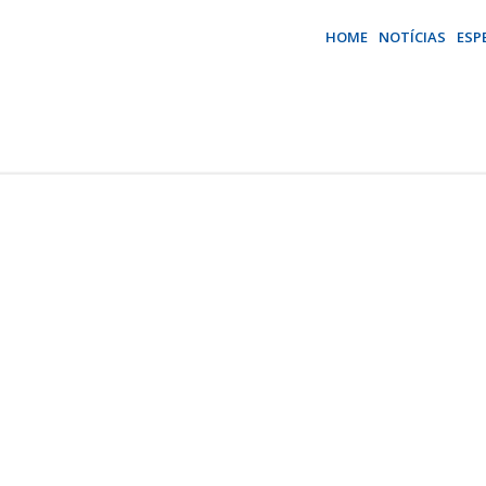
HOME
NOTÍCIAS
ESP