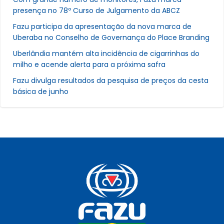
presença no 78º Curso de Julgamento da ABCZ
Fazu participa da apresentação da nova marca de
Uberaba no Conselho de Governança do Place Branding
Uberlândia mantém alta incidência de cigarrinhas do
milho e acende alerta para a próxima safra
Fazu divulga resultados da pesquisa de preços da cesta
básica de junho