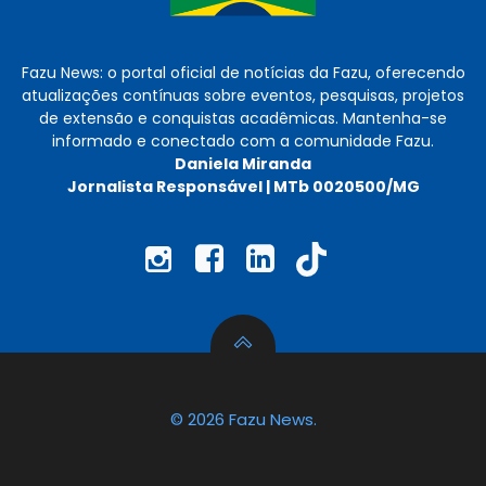
Fazu News: o portal oficial de notícias da Fazu, oferecendo
atualizações contínuas sobre eventos, pesquisas, projetos
de extensão e conquistas acadêmicas. Mantenha-se
informado e conectado com a comunidade Fazu.
Daniela Miranda
Jornalista Responsável | MTb 0020500/MG
© 2026 Fazu News.