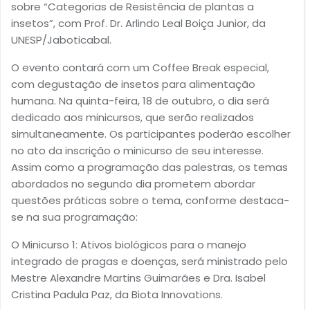
sobre “Categorias de Resistência de plantas a
insetos”, com Prof. Dr. Arlindo Leal Boiça Junior, da
UNESP/Jaboticabal.
O evento contará com um Coffee Break especial,
com degustação de insetos para alimentação
humana. Na quinta-feira, 18 de outubro, o dia será
dedicado aos minicursos, que serão realizados
simultaneamente. Os participantes poderão escolher
no ato da inscrição o minicurso de seu interesse.
Assim como a programação das palestras, os temas
abordados no segundo dia prometem abordar
questões práticas sobre o tema, conforme destaca-
se na sua programação:
O Minicurso 1: Ativos biológicos para o manejo
integrado de pragas e doenças, será ministrado pelo
Mestre Alexandre Martins Guimarães e Dra. Isabel
Cristina Padula Paz, da Biota Innovations.