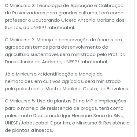
O Minicurso 2: Tecnologia de Aplicação e Calibração
de Pulverizadores para grandes culturas, terá como
professor o Doutorando Cícero Antonio Mariano dos
Santos, da UNESP/Jaboticabal.
O Minicurso 3: Manejo e conservação de ácaros em
agroecossistemas para desenvolvimento da
agricultura sustentável, será ministrado pelo Prof. Dr.
Daniel Junior de Andrade, UNESP/Jaboticabal.
Já o Minicurso 4: Identificação e Manejo de
nematoides em cultivos agrícolas, será ministrado
pelo palestrante: Mestre Marilene Costa, da Biovalens.
O Minicurso 5: Uso de plantas Bt no MIP e implicações
para o manejo de resistência de pragas, terá como
palestrante Doutorando Igor Henrique Sena da Silva,
UNESP/Jaboticabal. E por fim, o Minicurso 6: Resistência
de plantas a insetos.