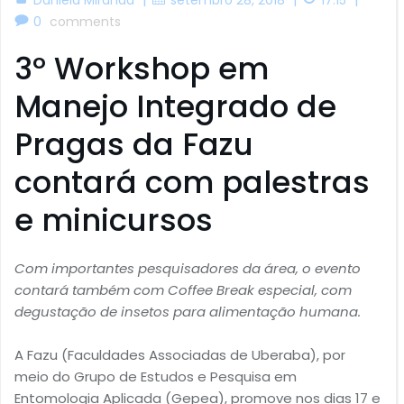
0
comments
3º Workshop em
Manejo Integrado de
Pragas da Fazu
contará com palestras
e minicursos
Com importantes pesquisadores da área, o evento
contará também com Coffee Break especial, com
degustação de insetos para alimentação humana.
A Fazu (Faculdades Associadas de Uberaba), por
meio do Grupo de Estudos e Pesquisa em
Entomologia Aplicada (Gepea), promove nos dias 17 e