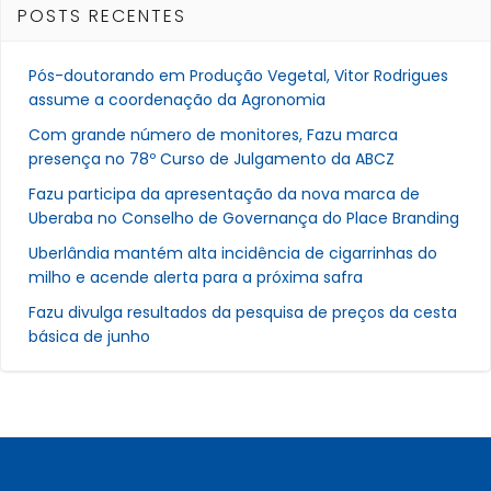
POSTS RECENTES
Pós-doutorando em Produção Vegetal, Vitor Rodrigues
assume a coordenação da Agronomia
Com grande número de monitores, Fazu marca
presença no 78º Curso de Julgamento da ABCZ
Fazu participa da apresentação da nova marca de
Uberaba no Conselho de Governança do Place Branding
Uberlândia mantém alta incidência de cigarrinhas do
milho e acende alerta para a próxima safra
Fazu divulga resultados da pesquisa de preços da cesta
básica de junho