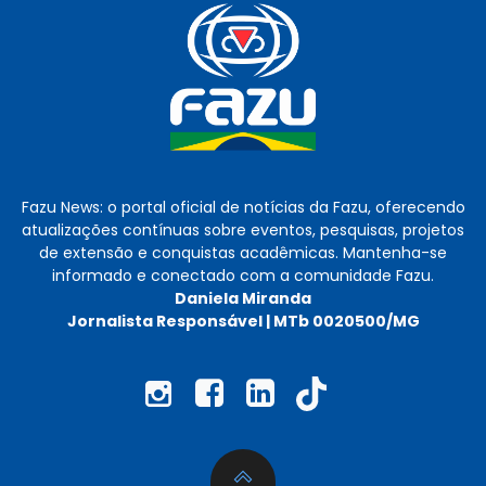
Fazu News: o portal oficial de notícias da Fazu, oferecendo
atualizações contínuas sobre eventos, pesquisas, projetos
de extensão e conquistas acadêmicas. Mantenha-se
informado e conectado com a comunidade Fazu.
Daniela Miranda
Jornalista Responsável | MTb 0020500/MG