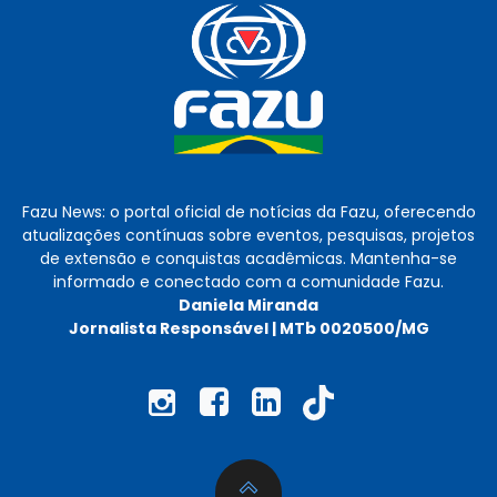
Fazu News: o portal oficial de notícias da Fazu, oferecendo
atualizações contínuas sobre eventos, pesquisas, projetos
de extensão e conquistas acadêmicas. Mantenha-se
informado e conectado com a comunidade Fazu.
Daniela Miranda
Jornalista Responsável | MTb 0020500/MG