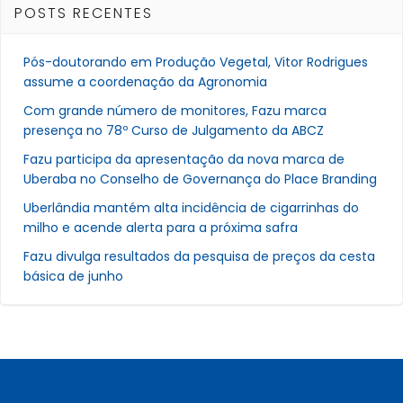
POSTS RECENTES
Pós-doutorando em Produção Vegetal, Vitor Rodrigues
assume a coordenação da Agronomia
Com grande número de monitores, Fazu marca
presença no 78º Curso de Julgamento da ABCZ
Fazu participa da apresentação da nova marca de
Uberaba no Conselho de Governança do Place Branding
Uberlândia mantém alta incidência de cigarrinhas do
milho e acende alerta para a próxima safra
Fazu divulga resultados da pesquisa de preços da cesta
básica de junho