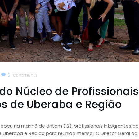
0
comments
do Núcleo de Profissionais
s de Uberaba e Região
ebeu na manhã de ontem (12), profissionais integrantes do
 Uberaba e Região para reunião mensal. O Diretor Geral da