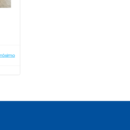
Próximo