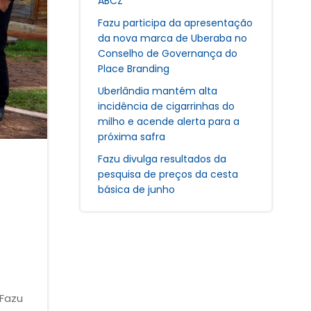
ABCZ
Fazu participa da apresentação
da nova marca de Uberaba no
Conselho de Governança do
Place Branding
Uberlândia mantém alta
incidência de cigarrinhas do
milho e acende alerta para a
próxima safra
Fazu divulga resultados da
pesquisa de preços da cesta
básica de junho
 Fazu