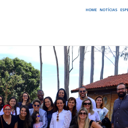
HOME
NOTÍCIAS
ESP