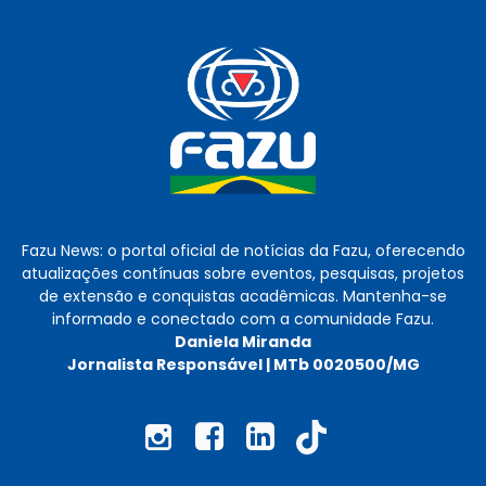
Fazu News: o portal oficial de notícias da Fazu, oferecendo
atualizações contínuas sobre eventos, pesquisas, projetos
de extensão e conquistas acadêmicas. Mantenha-se
informado e conectado com a comunidade Fazu.
Daniela Miranda
Jornalista Responsável | MTb 0020500/MG