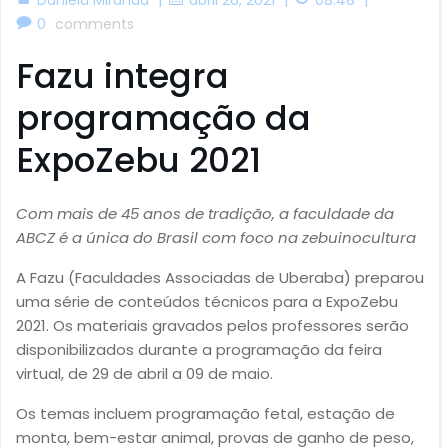
0
comments
Fazu integra
programação da
ExpoZebu 2021
Com mais de 45 anos de tradição, a faculdade da
ABCZ é a única do Brasil com foco na zebuinocultura
A Fazu (Faculdades Associadas de Uberaba) preparou
uma série de conteúdos técnicos para a ExpoZebu
2021. Os materiais gravados pelos professores serão
disponibilizados durante a programação da feira
virtual, de 29 de abril a 09 de maio.
Os temas incluem programação fetal, estação de
monta, bem-estar animal, provas de ganho de peso,