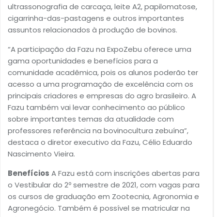
ultrassonografia de carcaça, leite A2, papilomatose,
cigarrinha-das-pastagens e outros importantes
assuntos relacionados à produção de bovinos.
“A participação da Fazu na ExpoZebu oferece uma
gama oportunidades e benefícios para a
comunidade acadêmica, pois os alunos poderão ter
acesso a uma programação de excelência com os
principais criadores e empresas do agro brasileiro. A
Fazu também vai levar conhecimento ao público
sobre importantes temas da atualidade com
professores referência na bovinocultura zebuína”,
destaca o diretor executivo da Fazu, Célio Eduardo
Nascimento Vieira.
Benefícios
A Fazu está com inscrições abertas para
o Vestibular do 2º semestre de 2021, com vagas para
os cursos de graduação em Zootecnia, Agronomia e
Agronegócio. Também é possível se matricular na