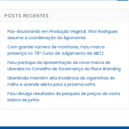
POSTS RECENTES
Pós-doutorando em Produção Vegetal, Vitor Rodrigues
assume a coordenação da Agronomia
Com grande número de monitores, Fazu marca
presença no 78º Curso de Julgamento da ABCZ
Fazu participa da apresentação da nova marca de
Uberaba no Conselho de Governança do Place Branding
Uberlândia mantém alta incidência de cigarrinhas do
milho e acende alerta para a próxima safra
Fazu divulga resultados da pesquisa de preços da cesta
básica de junho