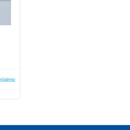
Próximo