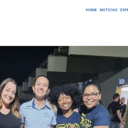
HOME
NOTÍCIAS
ESP