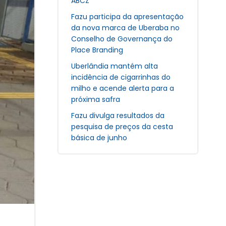
ABCZ
Fazu participa da apresentação
da nova marca de Uberaba no
Conselho de Governança do
Place Branding
Uberlândia mantém alta
incidência de cigarrinhas do
milho e acende alerta para a
próxima safra
Fazu divulga resultados da
pesquisa de preços da cesta
básica de junho