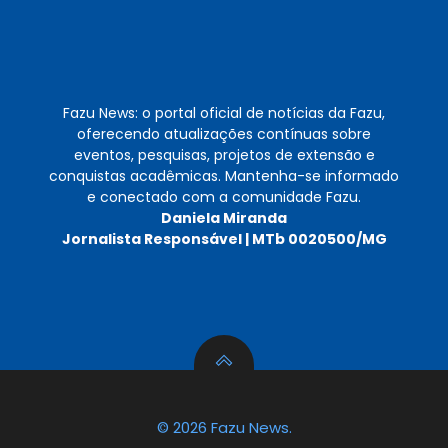
Fazu News: o portal oficial de notícias da Fazu,
oferecendo atualizações contínuas sobre
eventos, pesquisas, projetos de extensão e
conquistas acadêmicas. Mantenha-se informado
e conectado com a comunidade Fazu.
Daniela Miranda
Jornalista Responsável | MTb 0020500/MG
© 2026 Fazu News.