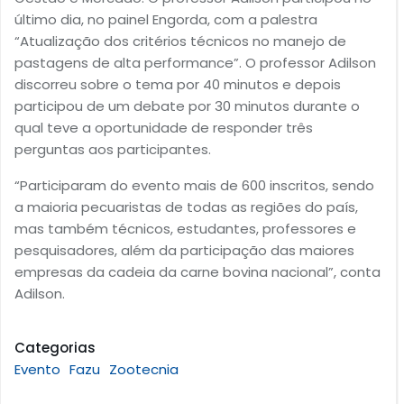
último dia, no painel Engorda, com a palestra
“Atualização dos critérios técnicos no manejo de
pastagens de alta performance”. O professor Adilson
discorreu sobre o tema por 40 minutos e depois
participou de um debate por 30 minutos durante o
qual teve a oportunidade de responder três
perguntas aos participantes.
“Participaram do evento mais de 600 inscritos, sendo
a maioria pecuaristas de todas as regiões do país,
mas também técnicos, estudantes, professores e
pesquisadores, além da participação das maiores
empresas da cadeia da carne bovina nacional”, conta
Adilson.
Categorias
Evento
Fazu
Zootecnia