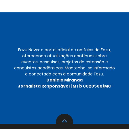
Fazu News: o portal oficial de notícias da Fazu,
oferecendo atualizações contínuas sobre
eventos, pesquisas, projetos de extensão e
conquistas acadêmicas. Mantenha-se informado
e conectado com a comunidade Fazu.
Daniela Miranda
Jornalista Responsável | MTb 0020500/MG