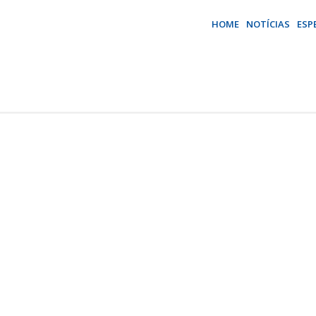
HOME
NOTÍCIAS
ESP