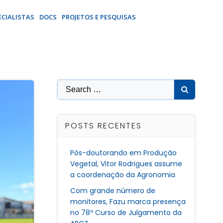
ECIALISTAS
DOCS
PROJETOS E PESQUISAS
Search
for:
POSTS RECENTES
Pós-doutorando em Produção
Vegetal, Vitor Rodrigues assume
a coordenação da Agronomia
Com grande número de
monitores, Fazu marca presença
no 78º Curso de Julgamento da