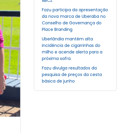
ABCZ
Fazu participa da apresentação
da nova marca de Uberaba no
Conselho de Governança do
Place Branding
Uberlândia mantém alta
incidência de cigarrinhas do
milho e acende alerta para a
próxima safra
Fazu divulga resultados da
pesquisa de preços da cesta
básica de junho