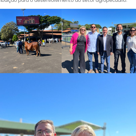
tribuição para o desenvolvimento do setor agropecuário.