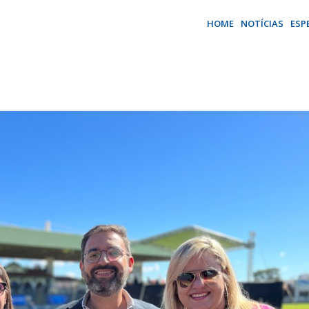
HOME
NOTÍCIAS
ESP