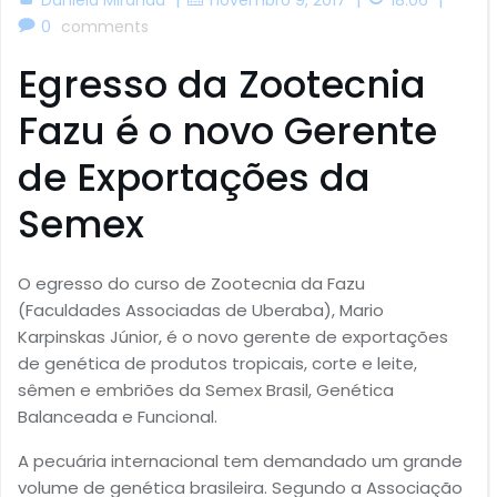
0
comments
Egresso da Zootecnia
Fazu é o novo Gerente
de Exportações da
Semex
O egresso do curso de Zootecnia da Fazu
(Faculdades Associadas de Uberaba), Mario
Karpinskas Júnior, é o novo gerente de exportações
de genética de produtos tropicais, corte e leite,
sêmen e embriões da Semex Brasil, Genética
Balanceada e Funcional.
A pecuária internacional tem demandado um grande
volume de genética brasileira. Segundo a Associação