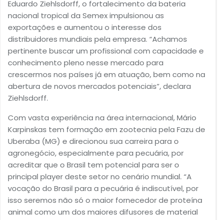
Eduardo Ziehlsdorff, o fortalecimento da bateria
nacional tropical da Semex impulsionou as
exportações e aumentou o interesse dos
distribuidores mundiais pela empresa. “Achamos
pertinente buscar um profissional com capacidade e
conhecimento pleno nesse mercado para
crescermos nos países já em atuação, bem como na
abertura de novos mercados potenciais”, declara
Ziehlsdorff.
Com vasta experiência na área internacional, Mário
Karpinskas tem formação em zootecnia pela Fazu de
Uberaba (MG) e direcionou sua carreira para o
agronegócio, especialmente para pecuária, por
acreditar que o Brasil tem potencial para ser o
principal player deste setor no cenário mundial. “A
vocação do Brasil para a pecuária é indiscutível, por
isso seremos não só o maior fornecedor de proteína
animal como um dos maiores difusores de material