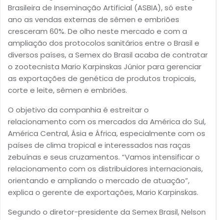
Brasileira de Inseminação Artificial (ASBIA), só este
ano as vendas externas de sêmen e embriões
cresceram 60%. De olho neste mercado e com a
ampliação dos protocolos sanitários entre o Brasil e
diversos países, a Semex do Brasil acaba de contratar
o zootecnista Mario Karpinskas Júnior para gerenciar
as exportações de genética de produtos tropicais,
corte e leite, sêmen e embriões.
O objetivo da companhia é estreitar o
relacionamento com os mercados da América do Sul,
América Central, Ásia e África, especialmente com os
países de clima tropical e interessados nas raças
zebuínas e seus cruzamentos. “Vamos intensificar o
relacionamento com os distribuidores internacionais,
orientando e ampliando o mercado de atuação”,
explica o gerente de exportações, Mario Karpinskas.
Segundo o diretor-presidente da Semex Brasil, Nelson