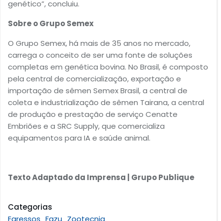
genético”, concluiu.
Sobre o Grupo Semex
O Grupo Semex, há mais de 35 anos no mercado,
carrega o conceito de ser uma fonte de soluções
completas em genética bovina. No Brasil, é composto
pela central de comercialização, exportação e
importação de sêmen Semex Brasil, a central de
coleta e industrialização de sêmen Tairana, a central
de produção e prestação de serviço Cenatte
Embriões e a SRC Supply, que comercializa
equipamentos para IA e saúde animal.
Texto Adaptado da Imprensa | Grupo Publique
Categorias
Egressos
Fazu
Zootecnia