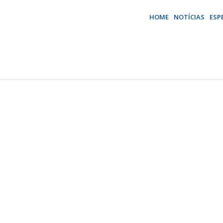
HOME
NOTÍCIAS
ESP