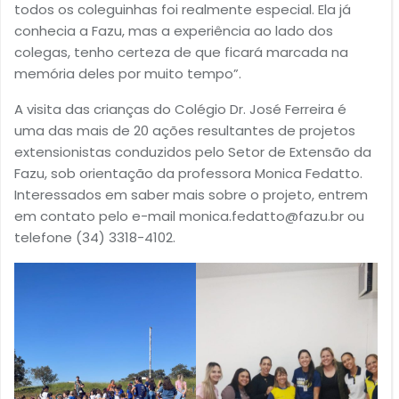
todos os coleguinhas foi realmente especial. Ela já
conhecia a Fazu, mas a experiência ao lado dos
colegas, tenho certeza de que ficará marcada na
memória deles por muito tempo”.
A visita das crianças do Colégio Dr. José Ferreira é
uma das mais de 20 ações resultantes de projetos
extensionistas conduzidos pelo Setor de Extensão da
Fazu, sob orientação da professora Monica Fedatto.
Interessados em saber mais sobre o projeto, entrem
em contato pelo e-mail
monica.fedatto@fazu.br
ou
telefone (34) 3318-4102.