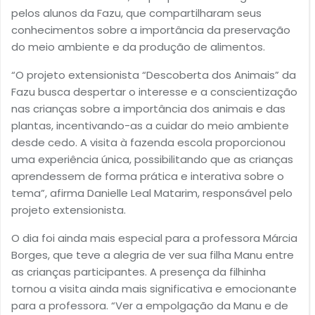
pelos alunos da Fazu, que compartilharam seus
conhecimentos sobre a importância da preservação
do meio ambiente e da produção de alimentos.
“O projeto extensionista “Descoberta dos Animais” da
Fazu busca despertar o interesse e a conscientização
nas crianças sobre a importância dos animais e das
plantas, incentivando-as a cuidar do meio ambiente
desde cedo. A visita à fazenda escola proporcionou
uma experiência única, possibilitando que as crianças
aprendessem de forma prática e interativa sobre o
tema”, afirma Danielle Leal Matarim, responsável pelo
projeto extensionista.
O dia foi ainda mais especial para a professora Márcia
Borges, que teve a alegria de ver sua filha Manu entre
as crianças participantes. A presença da filhinha
tornou a visita ainda mais significativa e emocionante
para a professora. “Ver a empolgação da Manu e de