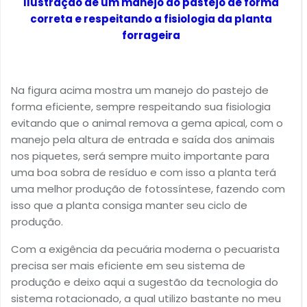
Ilustração de um manejo do pastejo de forma
correta e respeitando a fisiologia da planta
forrageira
Na figura acima mostra um manejo do pastejo de
forma eficiente, sempre respeitando sua fisiologia
evitando que o animal remova a gema apical, com o
manejo pela altura de entrada e saída dos animais
nos piquetes, será sempre muito importante para
uma boa sobra de resíduo e com isso a planta terá
uma melhor produção de fotossíntese, fazendo com
isso que a planta consiga manter seu ciclo de
produção.
Com a exigência da pecuária moderna o pecuarista
precisa ser mais eficiente em seu sistema de
produção e deixo aqui a sugestão da tecnologia do
sistema rotacionado, a qual utilizo bastante no meu