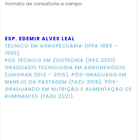
formato de consultoria a campo.
ESP. EDEMIR ALVES LEAL
TÉCNICO EM AGROPECUÁRIA (IFPA 1993 –
1995)
PÓS TÉCNICO EM ZOOTECNIA (IFES 2001)
GRADUADO TECNOLOGIA EM AGRONEGÓCIO
(UNIGRAN 2013 – 2015), PÓS-GRADUADO EM
MANEJO DA PASTAGEM (FAZU 2016), PÓS-
GRADUANDO EM NUTRIÇÃO E ALIMENTAÇÃO DE
RUMINANTES (FAZU 2021).