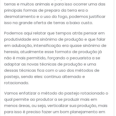
terras e muitos animais e para isso ocorrer uma das
principais formas de preparo da terra era o
desmatamento e o uso do fogo, podemos justificar
isso na grande oferta de terras a baixo custo.
Podemos aqui relatar que tempos atrás pensar em
produtividade era sinônimo de produção e que falar
em adubação, intensificação era quase sinônimo de
heresia, atualmente esse formato de produção já
não é mais permitido, forçando o pecuarista a se
adaptar as novas técnicas de produção e uma
dessas técnicas fica com o uso dos métodos de
pastejo, sendo eles: continuo alternado e
rotacionado.
Vamos enfatizar o método do pastejo rotacionado o
qual permite ao produtor a se produzir mais em
menos áreas, ou seja, verticalizar sua produção, mais
para isso é preciso fazer um bom planejamento em