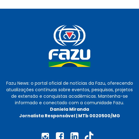
Fazu News: o portal oficial de notícias da Fazu, oferecendo
atualizações contínuas sobre eventos, pesquisas, projetos
de extensão e conquistas acadêmicas. Mantenha-se
informado e conectado com a comunidade Fazu.
Daniela Miranda
Jornalista Responsável | MTb 0020500/MG