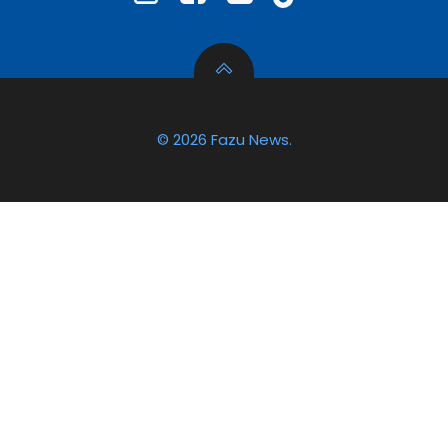
© 2026 Fazu News.