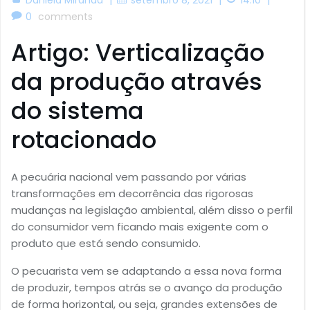
0
comments
Artigo: Verticalização
da produção através
do sistema
rotacionado
A pecuária nacional vem passando por várias
transformações em decorrência das rigorosas
mudanças na legislação ambiental, além disso o perfil
do consumidor vem ficando mais exigente com o
produto que está sendo consumido.
O pecuarista vem se adaptando a essa nova forma
de produzir, tempos atrás se o avanço da produção
de forma horizontal, ou seja, grandes extensões de