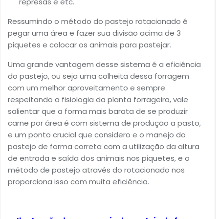
represas e etc.
Ressumindo o método do pastejo rotacionado é
pegar uma área e fazer sua divisão acima de 3
piquetes e colocar os animais para pastejar.
Uma grande vantagem desse sistema é a eficiência
do pastejo, ou seja uma colheita dessa forragem
com um melhor aproveitamento e sempre
respeitando a fisiologia da planta forrageira, vale
salientar que a forma mais barata de se produzir
carne por área é com sistema de produção a pasto,
e um ponto crucial que considero e o manejo do
pastejo de forma correta com a utilização da altura
de entrada e saída dos animais nos piquetes, e o
método de pastejo através do rotacionado nos
proporciona isso com muita eficiência.