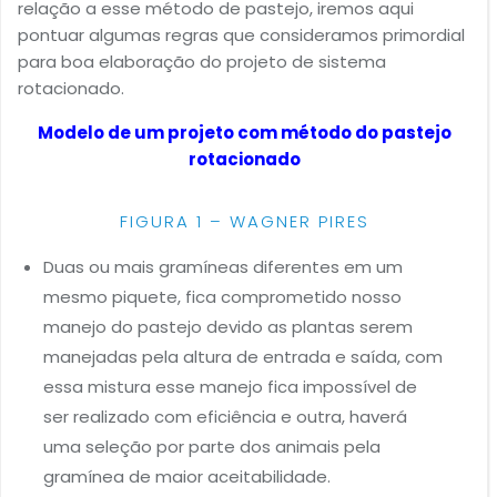
relação a esse método de pastejo, iremos aqui
pontuar algumas regras que consideramos primordial
para boa elaboração do projeto de sistema
rotacionado.
Modelo de um projeto com método do pastejo
rotacionado
FIGURA 1 – WAGNER PIRES
Duas ou mais gramíneas diferentes em um
mesmo piquete, fica comprometido nosso
manejo do pastejo devido as plantas serem
manejadas pela altura de entrada e saída, com
essa mistura esse manejo fica impossível de
ser realizado com eficiência e outra, haverá
uma seleção por parte dos animais pela
gramínea de maior aceitabilidade.