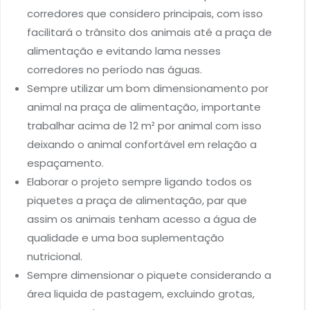
corredores que considero principais, com isso
facilitará o trânsito dos animais até a praça de
alimentação e evitando lama nesses
corredores no período nas águas.
Sempre utilizar um bom dimensionamento por
animal na praça de alimentação, importante
trabalhar acima de 12 m² por animal com isso
deixando o animal confortável em relação a
espaçamento.
Elaborar o projeto sempre ligando todos os
piquetes a praça de alimentação, par que
assim os animais tenham acesso a água de
qualidade e uma boa suplementação
nutricional.
Sempre dimensionar o piquete considerando a
área liquida de pastagem, excluindo grotas,