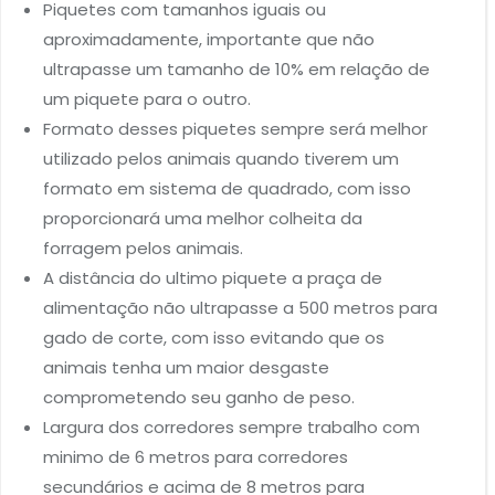
Piquetes com tamanhos iguais ou
aproximadamente, importante que não
ultrapasse um tamanho de 10% em relação de
um piquete para o outro.
Formato desses piquetes sempre será melhor
utilizado pelos animais quando tiverem um
formato em sistema de quadrado, com isso
proporcionará uma melhor colheita da
forragem pelos animais.
A distância do ultimo piquete a praça de
alimentação não ultrapasse a 500 metros para
gado de corte, com isso evitando que os
animais tenha um maior desgaste
comprometendo seu ganho de peso.
Largura dos corredores sempre trabalho com
minimo de 6 metros para corredores
secundários e acima de 8 metros para