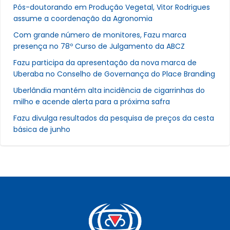
Pós-doutorando em Produção Vegetal, Vitor Rodrigues
assume a coordenação da Agronomia
Com grande número de monitores, Fazu marca
presença no 78º Curso de Julgamento da ABCZ
Fazu participa da apresentação da nova marca de
Uberaba no Conselho de Governança do Place Branding
Uberlândia mantém alta incidência de cigarrinhas do
milho e acende alerta para a próxima safra
Fazu divulga resultados da pesquisa de preços da cesta
básica de junho