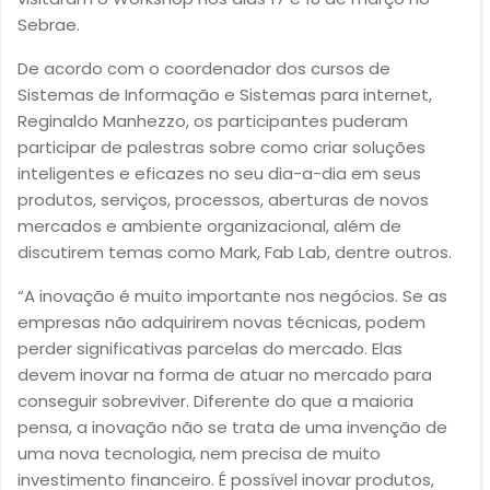
Sebrae.
De acordo com o coordenador dos cursos de
Sistemas de Informação e Sistemas para internet,
Reginaldo Manhezzo, os participantes puderam
participar de palestras sobre como criar soluções
inteligentes e eficazes no seu dia-a-dia em seus
produtos, serviços, processos, aberturas de novos
mercados e ambiente organizacional, além de
discutirem temas como Mark, Fab Lab, dentre outros.
“A inovação é muito importante nos negócios. Se as
empresas não adquirirem novas técnicas, podem
perder significativas parcelas do mercado. Elas
devem inovar na forma de atuar no mercado para
conseguir sobreviver. Diferente do que a maioria
pensa, a inovação não se trata de uma invenção de
uma nova tecnologia, nem precisa de muito
investimento financeiro. É possível inovar produtos,