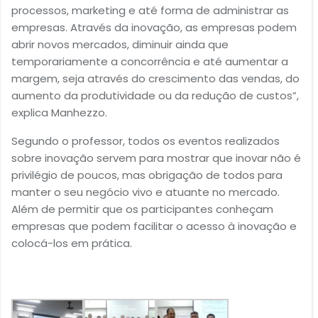
processos, marketing e até forma de administrar as
empresas. Através da inovação, as empresas podem
abrir novos mercados, diminuir ainda que
temporariamente a concorrência e até aumentar a
margem, seja através do crescimento das vendas, do
aumento da produtividade ou da redução de custos”,
explica Manhezzo.
Segundo o professor, todos os eventos realizados
sobre inovação servem para mostrar que inovar não é
privilégio de poucos, mas obrigação de todos para
manter o seu negócio vivo e atuante no mercado.
Além de permitir que os participantes conheçam
empresas que podem facilitar o acesso à inovação e
colocá-los em prática.