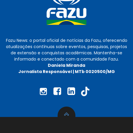
Fazu News: o portal oficial de notícias da Fazu, oferecendo
atualizações contínuas sobre eventos, pesquisas, projetos
de extensão e conquistas acadêmicas. Mantenha-se
informado e conectado com a comunidade Fazu.
Daniela Miranda
Jornalista Responsável | MTb 0020500/MG