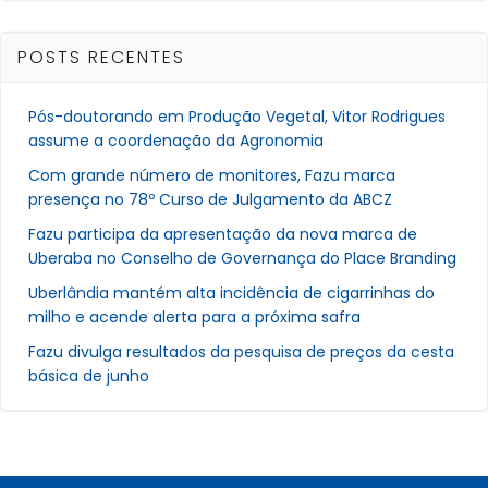
POSTS RECENTES
Pós-doutorando em Produção Vegetal, Vitor Rodrigues
assume a coordenação da Agronomia
Com grande número de monitores, Fazu marca
presença no 78º Curso de Julgamento da ABCZ
Fazu participa da apresentação da nova marca de
Uberaba no Conselho de Governança do Place Branding
Uberlândia mantém alta incidência de cigarrinhas do
milho e acende alerta para a próxima safra
Fazu divulga resultados da pesquisa de preços da cesta
básica de junho