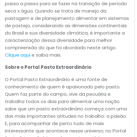
passo a passo para se fazer na transição de período
seca x água. Quando se trata de manejo da
pastagem e de planejamento alimentar em sistemas
de pastejo, considerando as dimensões continentais
do Brasil e sua diversidade climática, é importante a
caracterização dessa diversidade para melhor
compreensão do que foi abordado neste artigo.
Clique aqui
e saiba mais.
Sobre o Portal Pasto Extraordinário
O Portal Pasto Extraordinário é uma fonte de
conhecimento de quem é apaixonado pelo pasto.
Quem faz parte do campo, vive da pecuária e
trabalha todos os dias para alimentar uma nação
sabe que um pasto extraordinário começa com uma
das mais importantes atitudes no trabalho: a paixão.
E, para acompanhar de perto tudo de mais
interessante que acontece nesse universo, no Portal