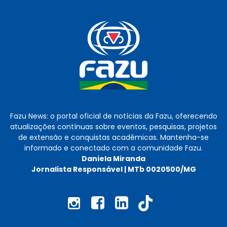
Fazu News: o portal oficial de notícias da Fazu, oferecendo
atualizações contínuas sobre eventos, pesquisas, projetos
de extensão e conquistas acadêmicas. Mantenha-se
informado e conectado com a comunidade Fazu.
Daniela Miranda
Jornalista Responsável | MTb 0020500/MG