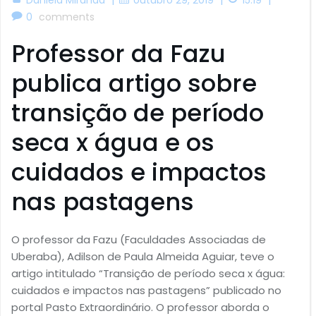
0
comments
Professor da Fazu
publica artigo sobre
transição de período
seca x água e os
cuidados e impactos
nas pastagens
O professor da Fazu (Faculdades Associadas de
Uberaba), Adilson de Paula Almeida Aguiar, teve o
artigo intitulado “Transição de período seca x água:
cuidados e impactos nas pastagens” publicado no
portal Pasto Extraordinário. O professor aborda o