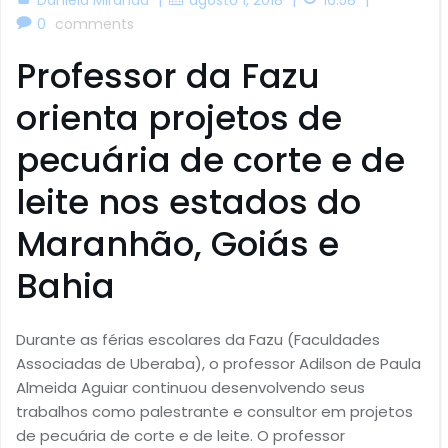
0
comments
Professor da Fazu
orienta projetos de
pecuária de corte e de
leite nos estados do
Maranhão, Goiás e
Bahia
Durante as férias escolares da Fazu (Faculdades
Associadas de Uberaba), o professor Adilson de Paula
Almeida Aguiar continuou desenvolvendo seus
trabalhos como palestrante e consultor em projetos
de pecuária de corte e de leite. O professor