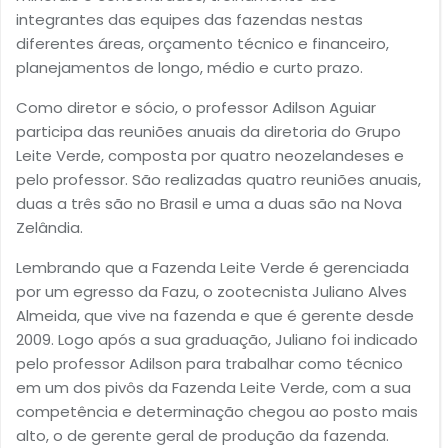
integrantes das equipes das fazendas nestas
diferentes áreas, orçamento técnico e financeiro,
planejamentos de longo, médio e curto prazo.
Como diretor e sócio, o professor Adilson Aguiar
participa das reuniões anuais da diretoria do Grupo
Leite Verde, composta por quatro neozelandeses e
pelo professor. São realizadas quatro reuniões anuais,
duas a três são no Brasil e uma a duas são na Nova
Zelândia.
Lembrando que a Fazenda Leite Verde é gerenciada
por um egresso da Fazu, o zootecnista Juliano Alves
Almeida, que vive na fazenda e que é gerente desde
2009. Logo após a sua graduação, Juliano foi indicado
pelo professor Adilson para trabalhar como técnico
em um dos pivôs da Fazenda Leite Verde, com a sua
competência e determinação chegou ao posto mais
alto, o de gerente geral de produção da fazenda.