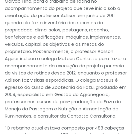
Galvão Filho, para o trabalho de rotina no
acompanhamento do projeto que teve início sob a
orientação do professor Adilson em junho de 2011
quando ele fez o inventário dos recursos da
propriedade: clima, solos, pastagens, rebanho,
benfeitorias e edificações, máquinas, implementos,
veículos, capital, os objetivos e as metas do
proprietário. Posteriormente, o professor Adilson
Aguiar indicou o colega Mateus Contatto para fazer o
acompanhamento da execução do projeto por meio
de visitas de rotinas desde 2012, enquanto o professor
Adilson faz visitas esporádicas. O colega Mateus é
egresso do curso de Zootecnia da Fazu, graduado em
2009, especialista em Gestão do Agronegócio,
professor nos cursos de pós-graduação da Fazu de
Manejo da Pastagem e Nutrição e Alimentação de
Ruminantes, e consultor da Contatto Consultoria.
“O rebanho atual estava composto por 488 cabeças