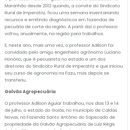
Maranhão desde 2012 quando, a convite do Sindicato
Rural de Imperatriz, ficou uma semana inventariando
recursos e emitindo diagnósticos em fazendas de
pecuária de corte da região. A partir daí o professor
voltou, anualmente, na região para trabalhos.
E, neste ano, mais uma vez, o professor Adilson foi
convidado pelo amigo engenheiro agrônomo Luciano
Honório, que é pecuarista no estado e um dos
diretores do Sindicato Rural de Imperatriz e que iniciou
seu curso de agronomia na Fazu, mas depois se
transferiu.
Galvão Agropecuária
O professor Adilson Aguiar trabalhou, nos dias 13 e 14
de julho, o estado do Goiás, no município de Caldas
Novas, na Fazenda Santo Antônio do Sapecado de
propriedade da Galvão Agropecuária, de Luiz Régis