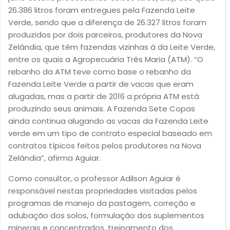
26.386 litros foram entregues pela Fazenda Leite
Verde, sendo que a diferença de 26.327 litros foram
produzidos por dois parceiros, produtores da Nova
Zelândia, que têm fazendas vizinhas à da Leite Verde,
entre os quais a Agropecuária Três Maria (ATM). “O
rebanho da ATM teve como base o rebanho da
Fazenda Leite Verde a partir de vacas que eram
alugadas, mas a partir de 2016 a própria ATM está
produzindo seus animais. A Fazenda Sete Copas
ainda continua alugando as vacas da Fazenda Leite
verde em um tipo de contrato especial baseado em
contratos típicos feitos pelos produtores na Nova
Zelândia”, afirma Aguiar.
Como consultor, o professor Adilson Aguiar é
responsável nestas propriedades visitadas pelos
programas de manejo da pastagem, correção e
adubação dos solos, formulação dos suplementos
minerais e concentrados, treinamento dos