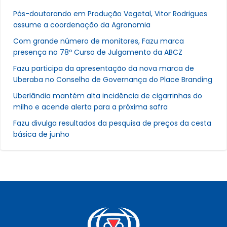
Pós-doutorando em Produção Vegetal, Vitor Rodrigues
assume a coordenação da Agronomia
Com grande número de monitores, Fazu marca
presença no 78º Curso de Julgamento da ABCZ
Fazu participa da apresentação da nova marca de
Uberaba no Conselho de Governança do Place Branding
Uberlândia mantém alta incidência de cigarrinhas do
milho e acende alerta para a próxima safra
Fazu divulga resultados da pesquisa de preços da cesta
básica de junho