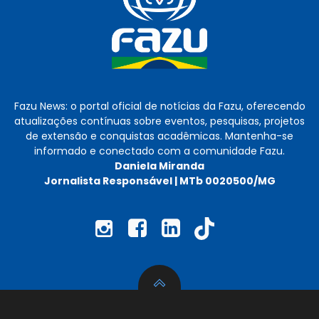
Fazu News: o portal oficial de notícias da Fazu, oferecendo
atualizações contínuas sobre eventos, pesquisas, projetos
de extensão e conquistas acadêmicas. Mantenha-se
informado e conectado com a comunidade Fazu.
Daniela Miranda
Jornalista Responsável | MTb 0020500/MG