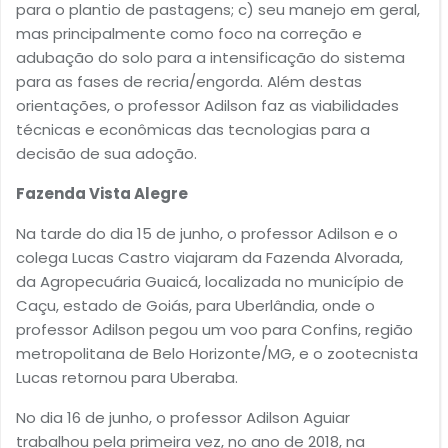
para o plantio de pastagens; c) seu manejo em geral,
mas principalmente como foco na correção e
adubação do solo para a intensificação do sistema
para as fases de recria/engorda. Além destas
orientações, o professor Adilson faz as viabilidades
técnicas e econômicas das tecnologias para a
decisão de sua adoção.
Fazenda Vista Alegre
Na tarde do dia 15 de junho, o professor Adilson e o
colega Lucas Castro viajaram da Fazenda Alvorada,
da Agropecuária Guaicá, localizada no município de
Caçu, estado de Goiás, para Uberlândia, onde o
professor Adilson pegou um voo para Confins, região
metropolitana de Belo Horizonte/MG, e o zootecnista
Lucas retornou para Uberaba.
No dia 16 de junho, o professor Adilson Aguiar
trabalhou pela primeira vez, no ano de 2018, na