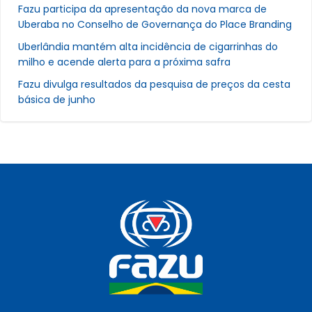
Fazu participa da apresentação da nova marca de
Uberaba no Conselho de Governança do Place Branding
Uberlândia mantém alta incidência de cigarrinhas do
milho e acende alerta para a próxima safra
Fazu divulga resultados da pesquisa de preços da cesta
básica de junho