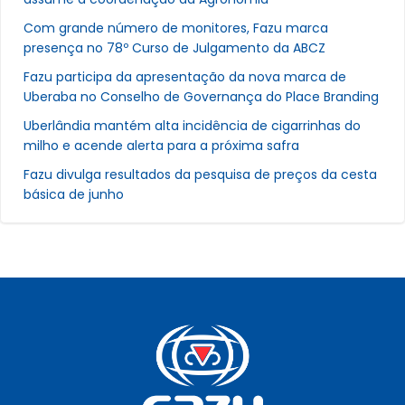
Com grande número de monitores, Fazu marca
presença no 78º Curso de Julgamento da ABCZ
Fazu participa da apresentação da nova marca de
Uberaba no Conselho de Governança do Place Branding
Uberlândia mantém alta incidência de cigarrinhas do
milho e acende alerta para a próxima safra
Fazu divulga resultados da pesquisa de preços da cesta
básica de junho