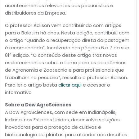
acontecimentos relevantes aos pecuaristas e
distribuidores da Empresa.
O professor Adilson vem contribuindo com artigos
para o Boletim há anos. Nesta edição, contribuiu com
o artigo “Quando a recuperação direta da pastagem
é recomendada”, localizado nas páginas 6 e 7 da sua
81ª edição. “O conteúdo deste artigo traz novos
esclarecimentos sobre o tema para os acadêmicos
de Agronomia e Zootecnia e para profissionais que
trabalham na pecuária”, ressalta o professor Adilson.
Para ler o artigo basta
clicar aqui
e acessar o
informativo.
Sobre a Dow AgroSciences
A Dow AgroSciences, com sede em Indianápolis,
Indiana, nos Estados Unidos, desenvolve soluções
inovadoras para a proteção de cultivos e
biotecnologia de plantas para atender aos desafios