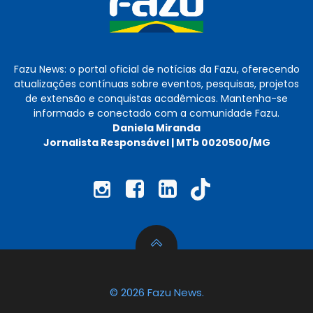
Fazu News: o portal oficial de notícias da Fazu, oferecendo
atualizações contínuas sobre eventos, pesquisas, projetos
de extensão e conquistas acadêmicas. Mantenha-se
informado e conectado com a comunidade Fazu.
Daniela Miranda
Jornalista Responsável | MTb 0020500/MG
© 2026 Fazu News.