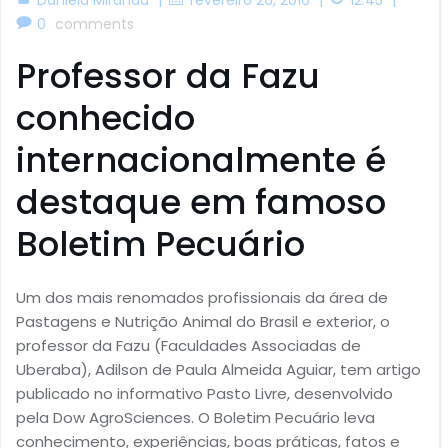
0
comments
Professor da Fazu
conhecido
internacionalmente é
destaque em famoso
Boletim Pecuário
Um dos mais renomados profissionais da área de
Pastagens e Nutrição Animal do Brasil e exterior, o
professor da Fazu (Faculdades Associadas de
Uberaba), Adilson de Paula Almeida Aguiar, tem artigo
publicado no informativo Pasto Livre, desenvolvido
pela Dow AgroSciences. O Boletim Pecuário leva
conhecimento, experiências, boas práticas, fatos e