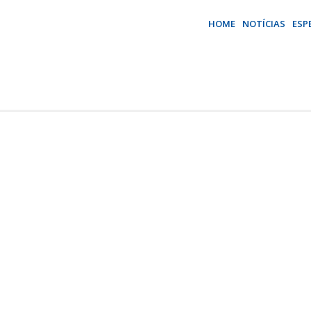
HOME
NOTÍCIAS
ESP