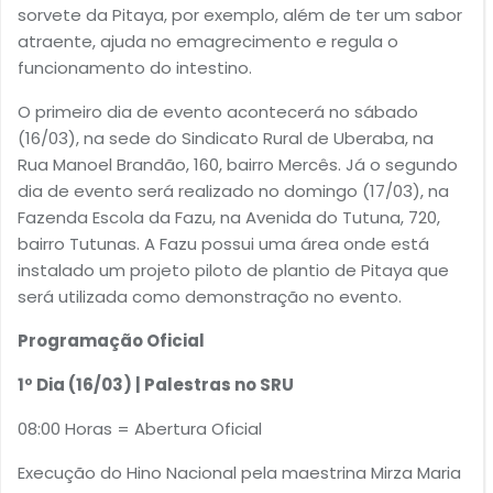
sorvete da Pitaya, por exemplo, além de ter um sabor
atraente, ajuda no emagrecimento e regula o
funcionamento do intestino.
O primeiro dia de evento acontecerá no sábado
(16/03), na sede do Sindicato Rural de Uberaba, na
Rua Manoel Brandão, 160, bairro Mercês. Já o segundo
dia de evento será realizado no domingo (17/03), na
Fazenda Escola da Fazu, na Avenida do Tutuna, 720,
bairro Tutunas. A Fazu possui uma área onde está
instalado um projeto piloto de plantio de Pitaya que
será utilizada como demonstração no evento.
Programação Oficial
1º Dia (16/03) | Palestras no SRU
08:00 Horas = Abertura Oficial
Execução do Hino Nacional pela maestrina Mirza Maria