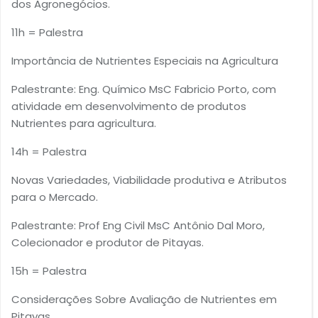
dos Agronegócios.
11h = Palestra
Importância de Nutrientes Especiais na Agricultura
Palestrante: Eng. Químico MsC Fabricio Porto, com
atividade em desenvolvimento de produtos
Nutrientes para agricultura.
14h = Palestra
Novas Variedades, Viabilidade produtiva e Atributos
para o Mercado.
Palestrante: Prof Eng Civil MsC Antônio Dal Moro,
Colecionador e produtor de Pitayas.
15h = Palestra
Considerações Sobre Avaliação de Nutrientes em
Pitayas