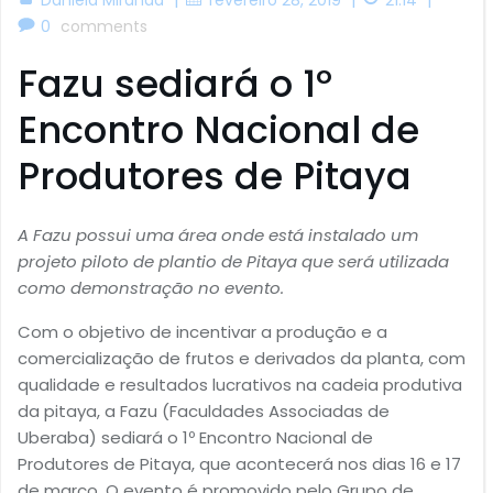
0
comments
Fazu sediará o 1º
Encontro Nacional de
Produtores de Pitaya
A Fazu possui uma área onde está instalado um
projeto piloto de plantio de Pitaya que será utilizada
como demonstração no evento.
Com o objetivo de incentivar a produção e a
comercialização de frutos e derivados da planta, com
qualidade e resultados lucrativos na cadeia produtiva
da pitaya, a Fazu (Faculdades Associadas de
Uberaba) sediará o 1º Encontro Nacional de
Produtores de Pitaya, que acontecerá nos dias 16 e 17
de março. O evento é promovido pelo Grupo de