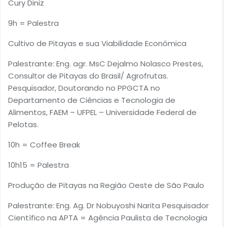
Cury Diniz
9h = Palestra
Cultivo de Pitayas e sua Viabilidade Econômica
Palestrante: Eng. agr. MsC Dejalmo Nolasco Prestes,
Consultor de Pitayas do Brasil/ Agrofrutas.
Pesquisador, Doutorando no PPGCTA no
Departamento de Ciências e Tecnologia de
Alimentos, FAEM – UFPEL – Universidade Federal de
Pelotas.
10h = Coffee Break
10h15 = Palestra
Produção de Pitayas na Região Oeste de São Paulo
Palestrante: Eng. Ag. Dr Nobuyoshi Narita Pesquisador
Científico na APTA = Agência Paulista de Tecnologia