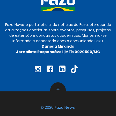
Fazu News: o portal oficial de notícias da Fazu, oferecendo
atualizações contínuas sobre eventos, pesquisas, projetos
de extensão e conquistas acadêmicas. Mantenha-se
informado e conectado com a comunidade Fazu.
Daniela Miranda
Jornalista Responsável | MTb 0020500/MG
© 2026 Fazu News.