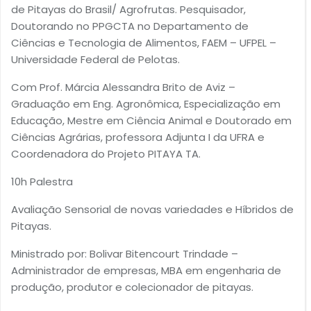
de Pitayas do Brasil/ Agrofrutas. Pesquisador,
Doutorando no PPGCTA no Departamento de
Ciências e Tecnologia de Alimentos, FAEM – UFPEL –
Universidade Federal de Pelotas.
Com Prof. Márcia Alessandra Brito de Aviz –
Graduação em Eng. Agronômica, Especialização em
Educação, Mestre em Ciência Animal e Doutorado em
Ciências Agrárias, professora Adjunta I da UFRA e
Coordenadora do Projeto PITAYA TA.
10h Palestra
Avaliação Sensorial de novas variedades e Híbridos de
Pitayas.
Ministrado por: Bolivar Bitencourt Trindade –
Administrador de empresas, MBA em engenharia de
produção, produtor e colecionador de pitayas.