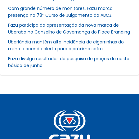
Com grande número de monitores, Fazu marca
presença no 78º Curso de Julgamento da ABCZ
Fazu participa da apresentação da nova marca de
Uberaba no Conselho de Governança do Place Branding
Uberlândia mantém alta incidência de cigarrinhas do
milho e acende alerta para a próxima safra
Fazu divulga resultados da pesquisa de preços da cesta
básica de junho