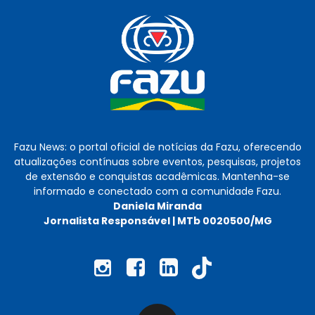
Fazu News: o portal oficial de notícias da Fazu, oferecendo
atualizações contínuas sobre eventos, pesquisas, projetos
de extensão e conquistas acadêmicas. Mantenha-se
informado e conectado com a comunidade Fazu.
Daniela Miranda
Jornalista Responsável | MTb 0020500/MG