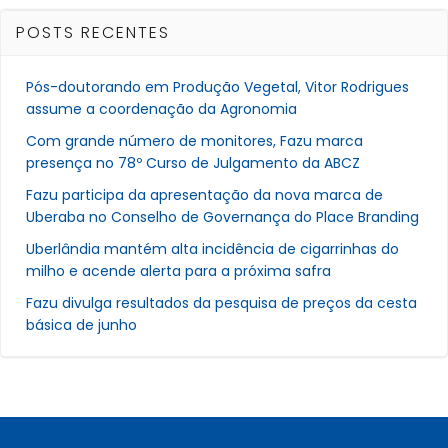
POSTS RECENTES
Pós-doutorando em Produção Vegetal, Vitor Rodrigues
assume a coordenação da Agronomia
Com grande número de monitores, Fazu marca
presença no 78º Curso de Julgamento da ABCZ
Fazu participa da apresentação da nova marca de
Uberaba no Conselho de Governança do Place Branding
Uberlândia mantém alta incidência de cigarrinhas do
milho e acende alerta para a próxima safra
Fazu divulga resultados da pesquisa de preços da cesta
básica de junho