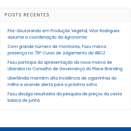
POSTS RECENTES
Pós-doutorando em Produção Vegetal, Vitor Rodrigues
assume a coordenação da Agronomia
Com grande número de monitores, Fazu marca
presença no 78º Curso de Julgamento da ABCZ
Fazu participa da apresentação da nova marca de
Uberaba no Conselho de Governança do Place Branding
Uberlândia mantém alta incidência de cigarrinhas do
milho e acende alerta para a próxima safra
Fazu divulga resultados da pesquisa de preços da cesta
básica de junho