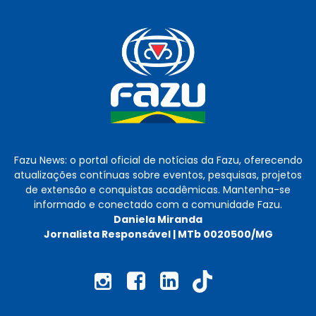
Fazu News: o portal oficial de notícias da Fazu, oferecendo
atualizações contínuas sobre eventos, pesquisas, projetos
de extensão e conquistas acadêmicas. Mantenha-se
informado e conectado com a comunidade Fazu.
Daniela Miranda
Jornalista Responsável | MTb 0020500/MG