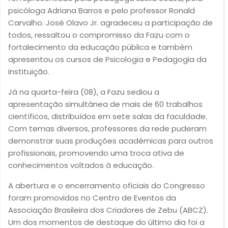
psicóloga Adriana Barros e pelo professor Ronald
Carvalho. José Olavo Jr. agradeceu a participação de
todos, ressaltou o compromisso da Fazu com o
fortalecimento da educação pública e também
apresentou os cursos de Psicologia e Pedagogia da
instituição.
Já na quarta-feira (08), a Fazu sediou a
apresentação simultânea de mais de 60 trabalhos
científicos, distribuídos em sete salas da faculdade.
Com temas diversos, professores da rede puderam
demonstrar suas produções acadêmicas para outros
profissionais, promovendo uma troca ativa de
conhecimentos voltados à educação.
A abertura e o encerramento oficiais do Congresso
foram promovidos no Centro de Eventos da
Associação Brasileira dos Criadores de Zebu (ABCZ).
Um dos momentos de destaque do último dia foi a