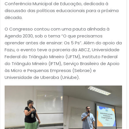
Conferência Municipal de Educação, dedicada à
discussão das políticas educacionais para a próxima
década.
O Congresso contou com uma pauta alinhada à
Agenda 2030, sob o tema “O que precisamos
aprender antes de ensinar: Os 5 Ps”. Além do apoio da
Fazu, o evento teve a parceria da ABCZ, Universidade
Federal do Triângulo Mineiro (UFTM), Instituto Federal
do Triângulo Mineiro (IFTM), Serviço Brasileiro de Apoio
às Micro e Pequenas Empresas (Sebrae) e
Universidade de Uberaba (Uniube).