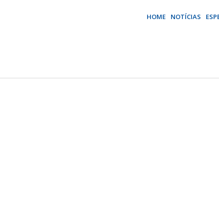
HOME
NOTÍCIAS
ESP