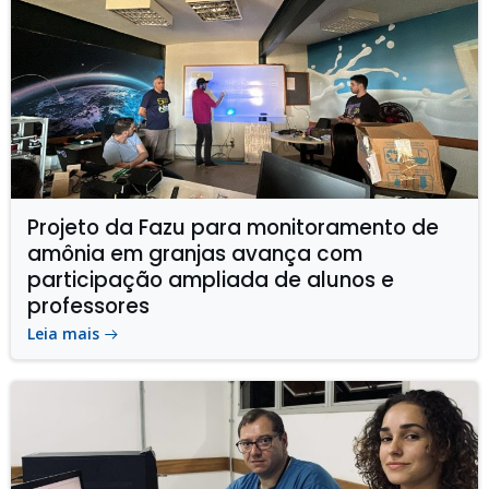
Projeto da Fazu para monitoramento de
amônia em granjas avança com
participação ampliada de alunos e
professores
Leia mais