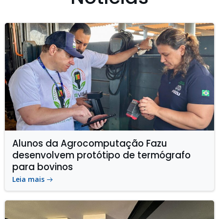
Alunos da Agrocomputação Fazu
desenvolvem protótipo de termógrafo
para bovinos
Leia mais