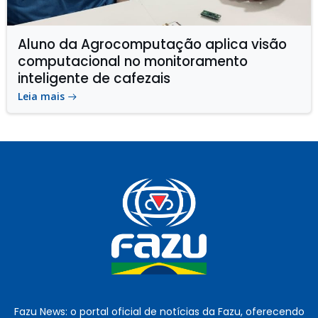
Aluno da Agrocomputação aplica visão
computacional no monitoramento
inteligente de cafezais
Leia mais
Fazu News: o portal oficial de notícias da Fazu, oferecendo