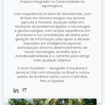
Projeto Integrador I e Conectividade no
Agronegócio.
Com experiência na área de Geociências, com
ênfase em Geotecnologias nos setores
agrícola e florestal. Atuação sólida em
resolução de problemas ligados a tecnologias
e geotecnologias, com ampla experiência em
processos e na consolidação de dados para
geração de informação para apoio à decisão
baseados em inteligência espacial,
participação ativa no desenvolvimento de
novas tecnologias. Acredita que a
interdisciplinaridade é o caminho para atingir
todo qualquer objetivo.
É sócio fundador – Geoguide Consultoria E
Serviços Ltda com atuação no Brasil e outros
países da América Latina, como Colômbia,
Peru e Equador.