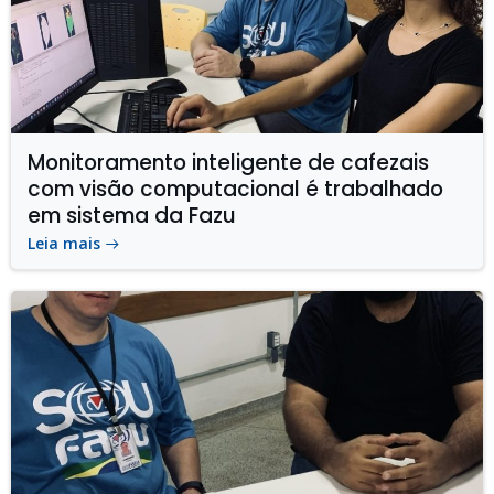
Monitoramento inteligente de cafezais
com visão computacional é trabalhado
em sistema da Fazu
Leia mais