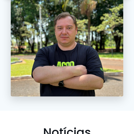
Notícias